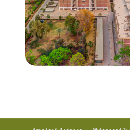
Bewerber & Studenten
Wohnen und Tra