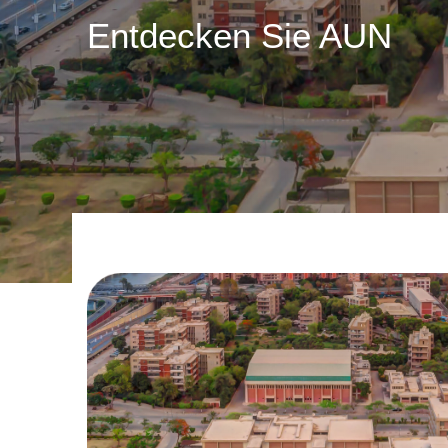
Entdecken Sie AUN