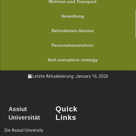
Wohnen und Transport
Verwaltung
Behinderten-Service
Personalverzeichnis
Anti-corruption strategy
Letzte Aktualisierung: January 16, 2026
Quick
Assiut
Links
Universität
Die Assiut University