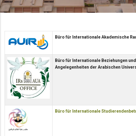
Büro für Internationale Akademische Ra
Büro für Internationale Beziehungen und
Angelegenheiten der Arabischen Univers
Büro für Internationale Studierendenbe