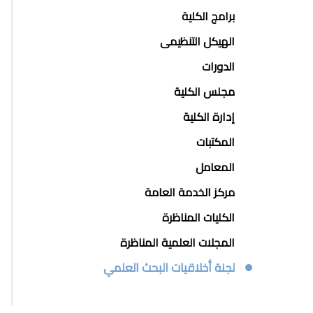
برامج الكلية
الهيكل التنظيمى
الدورات
مجلس الكلية
إدارة الكلية
المكتبات
المعامل
مركز الخدمة العامة
الكليات المناظرة
المجلات العلمية المناظرة
لجنة أخلاقيات البحث العلمي