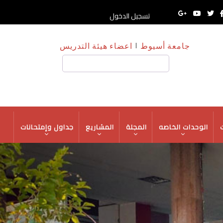
تسجيل الدخول
جامعة أسيوط
اعضاء هيئة التدريس
بحث
ت
الوحدات الخاصه
المجلة
المشاريع
جداول وإمتحانات