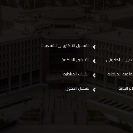
التسجيل الالكترونى للتشعيبات
صيل الالكترونى
القوانين الحاكمة
علمية المناظرة
الكليات المناظرة
م الكلية
تسجيل الدخول