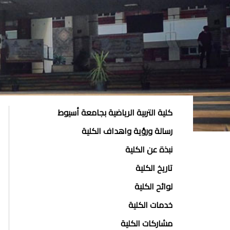
ABOUT
كلية التربية الرياضية بجامعة أسيوط
FACULTY
رسالة ورؤية واهداف الكلية
OF
نبذة عن الكلية
ENGINEERING
تاريخ الكلية
لوائح الكلية
خدمات الكلية
مشاركات الكلية