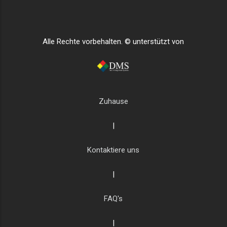
Alle Rechte vorbehalten. © unterstützt von
Zuhause
|
Kontaktiere uns
|
FAQ's
|