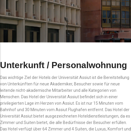
Unterkunft / Personalwohnung
Das wichtige Ziel der Hotels der Universität Assiut ist die Bereitstellung
von Unterkünften für neue Akademiker, Besucher sowie für neue
leitende nicht-akademische Mitarbeiter und alle Kategorien von
Menschen. Das Hotel der Universität Assiut befindet sich in einer
privilegierten Lage im Herzen von Assiut. Es ist nur 15 Minuten vom
Bahnhof und 30 Minuten vom Assiut Flughafen entfernt. Das Hotel der
Universität Assiut bietet ausgezeichneten Hoteldienstleistungen, da es
Zimmer und Suiten bietet, die alle Bedürfnisse der Besucher erfüllen.
Das Hotel verfügt über 64 Zimmer und 4 Suiten, die Luxus, Komfort und