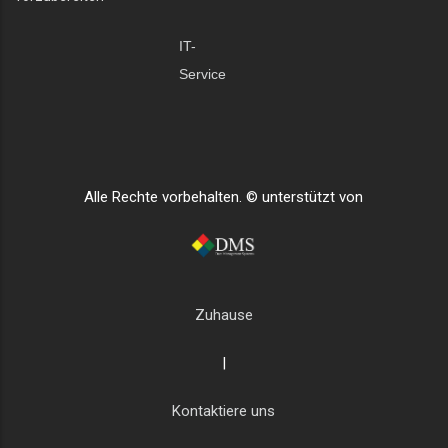
IT-
Service
Alle Rechte vorbehalten. © unterstützt von
Zuhause
|
Kontaktiere uns