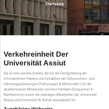
Startseite
Verkehreinheit Der
Universität Assiut
Sie ist eine private Einheit, die für die Fertigstellung der
erforderlichen Papiere zur Extraktion der Führerschein- und
Fahrzeugzulassungen (Fahrzeugen & Motorräder) für die
akademischen Mitarbeiter und ihre Familien (Ehepartner &
Nachkomme) sowie die ständigen Mitarbeiter der Universität
Assiut und Universität Al-Azhar spezialisiert ist.
Zugehörige Webseite