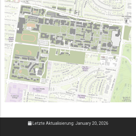
Letzte Aktualisierung: January 20, 2026