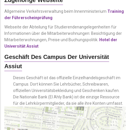
Allgemeine Verkehrsverwaltung beim Innenministerium
Training
der Führerscheinprüfung
Webseite der Abteilung für Studierendenangelegenheiten für
Informationen über die Mitarbeiterwohnungen: Besichtigung der
Mitarbeiterwohnungen, Preise und Buchungspolitik.
Hotel der
Universität Assiut
Geschäft Des Campus Der Universität
Assiut
Dieses Geschäft ist das offizielle Einzelhandelsgeschäft im
Campus. Dort können Sie Lehrbücher, Schreibwaren,
offiziellen Universitätsbekleidung und Geschenken kaufen.
Die Nationale Bank (El Ahly Bank) ist die einzige Ressource
für die Lehrkörpermitglieder, da sie alle ihre Konten umfasst.