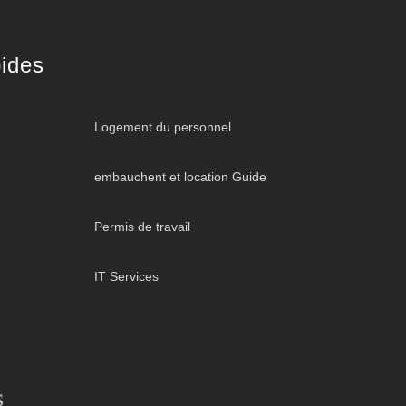
ides
Logement du personnel
embauchent et location Guide
Permis de travail
IT Services