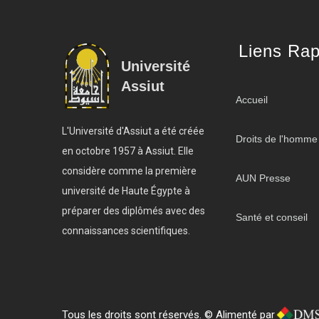
Liens Rap
Université
Assiut
Accueil
L'Université d'Assiut a été créée
Droits de l'homme
en octobre 1957 à Assiut. Elle
considère comme la première
AUN Presse
université de Haute Égypte à
préparer des diplômés avec des
Santé et conseil
connaissances scientifiques.
Tous les droits sont réservés. © Alimenté par