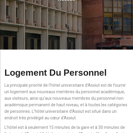
D'Ariane
Logement Du Personnel
La principale priorité de l'hôtel universitaire d'Assiut est de fournir
un logement aux nouveaux membres du personnel académique,
aux visiteurs, ainsi qu'aux nouveaux membres du personnel non
académique permanent de haut niveau, et à toutes les catégories
de personnes. L'hôtel universitaire d'Assiut est situé dans un
endroit très privilégié au cœur d'Assiut.
L’hôtel est à seulement 15 minutes de la gare et à 30 minutes de