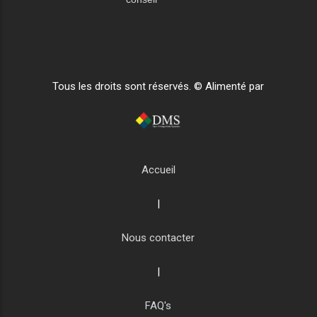
Tous les droits sont réservés. © Alimenté par
Accueil
|
Nous contacter
|
FAQ's