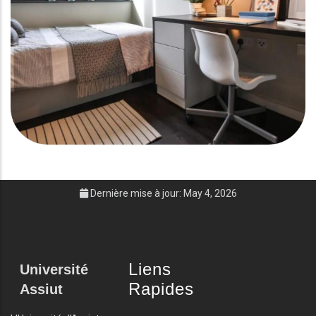
Dernière mise à jour: May 4, 2026
Liens
Université
Rapides
Assiut