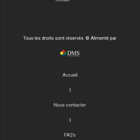
Tous les droits sont réservés. © Alimenté par
Accueil
|
Nous contacter
|
FAQ's