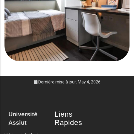
Dernière mise à jour: May 4, 2026
Liens
Université
Rapides
Assiut