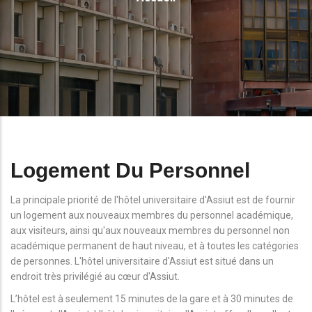
D'Ariane
Logement Du Personnel
La principale priorité de l'hôtel universitaire d'Assiut est de fournir
un logement aux nouveaux membres du personnel académique,
aux visiteurs, ainsi qu'aux nouveaux membres du personnel non
académique permanent de haut niveau, et à toutes les catégories
de personnes. L'hôtel universitaire d'Assiut est situé dans un
endroit très privilégié au cœur d'Assiut.
L’hôtel est à seulement 15 minutes de la gare et à 30 minutes de