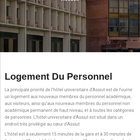
D'Ariane
Logement Du Personnel
La principale priorité de l'hôtel universitaire d'Assiut est de fournir
un logement aux nouveaux membres du personnel académique,
aux visiteurs, ainsi qu'aux nouveaux membres du personnel non
académique permanent de haut niveau, et à toutes les catégories
de personnes. L'hôtel universitaire d'Assiut est situé dans un
endroit très privilégié au cœur d'Assiut.
L’hôtel est à seulement 15 minutes de la gare et à 30 minutes de