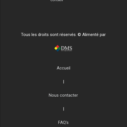
Tous les droits sont réservés. © Alimenté par
Accueil
|
Nous contacter
|
FAQ's