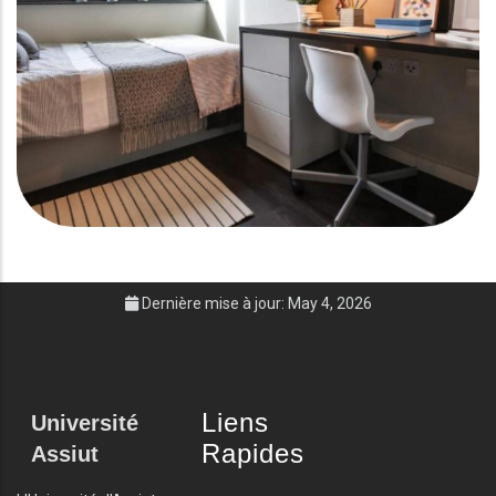
Dernière mise à jour: May 4, 2026
Liens
Université
Rapides
Assiut