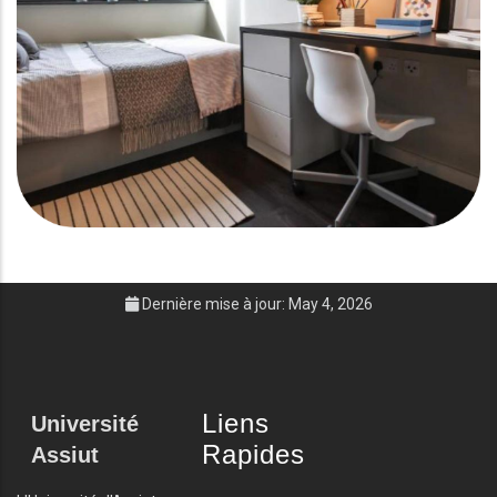
Dernière mise à jour: May 4, 2026
Liens
Université
Rapides
Assiut