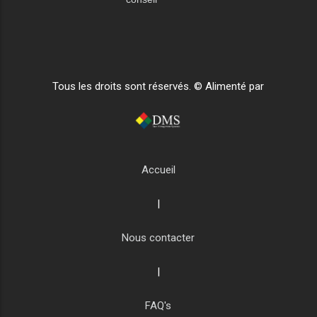
Tous les droits sont réservés. © Alimenté par
Accueil
|
Nous contacter
|
FAQ's