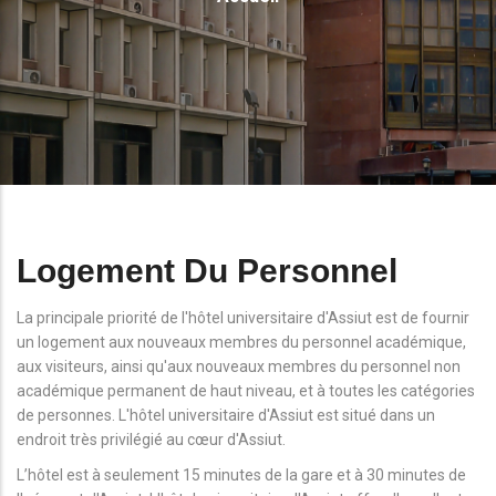
D'Ariane
Logement Du Personnel
La principale priorité de l'hôtel universitaire d'Assiut est de fournir
un logement aux nouveaux membres du personnel académique,
aux visiteurs, ainsi qu'aux nouveaux membres du personnel non
académique permanent de haut niveau, et à toutes les catégories
de personnes. L'hôtel universitaire d'Assiut est situé dans un
endroit très privilégié au cœur d'Assiut.
L’hôtel est à seulement 15 minutes de la gare et à 30 minutes de