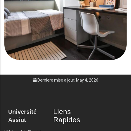
Dernière mise à jour: May 4, 2026
Liens
Université
Rapides
Assiut