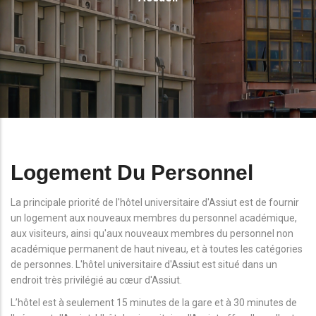
D'Ariane
Logement Du Personnel
La principale priorité de l'hôtel universitaire d'Assiut est de fournir
un logement aux nouveaux membres du personnel académique,
aux visiteurs, ainsi qu'aux nouveaux membres du personnel non
académique permanent de haut niveau, et à toutes les catégories
de personnes. L'hôtel universitaire d'Assiut est situé dans un
endroit très privilégié au cœur d'Assiut.
L’hôtel est à seulement 15 minutes de la gare et à 30 minutes de