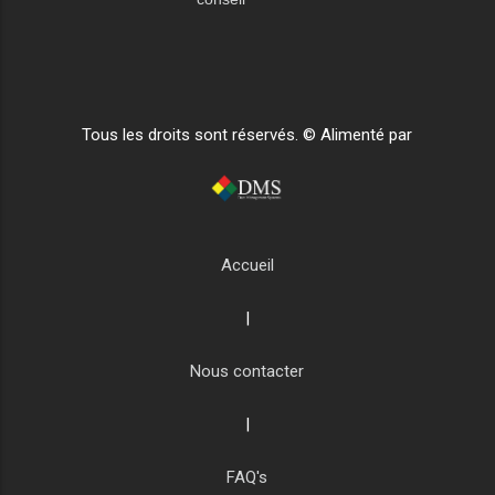
Tous les droits sont réservés. © Alimenté par
Accueil
|
Nous contacter
|
FAQ's