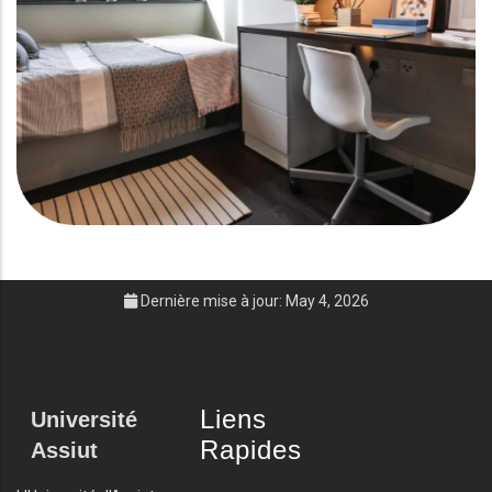
Dernière mise à jour: May 4, 2026
Liens
Université
Rapides
Assiut