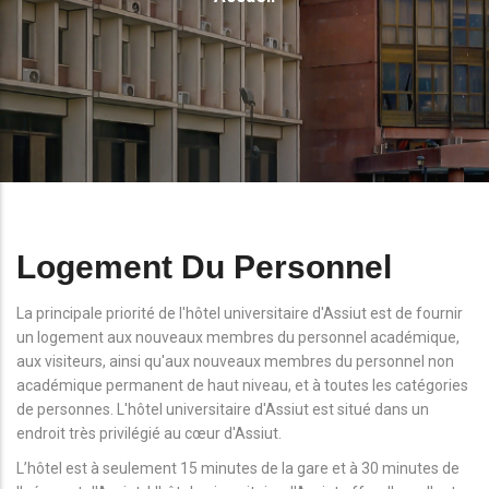
D'Ariane
Logement Du Personnel
La principale priorité de l'hôtel universitaire d'Assiut est de fournir
un logement aux nouveaux membres du personnel académique,
aux visiteurs, ainsi qu'aux nouveaux membres du personnel non
académique permanent de haut niveau, et à toutes les catégories
de personnes. L'hôtel universitaire d'Assiut est situé dans un
endroit très privilégié au cœur d'Assiut.
L’hôtel est à seulement 15 minutes de la gare et à 30 minutes de