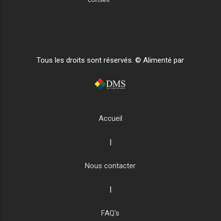
Tous les droits sont réservés. © Alimenté par
Accueil
|
Nous contacter
|
FAQ's