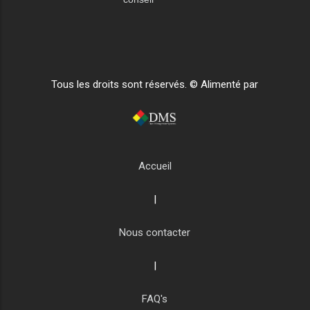
Tous les droits sont réservés. © Alimenté par
Accueil
|
Nous contacter
|
FAQ's