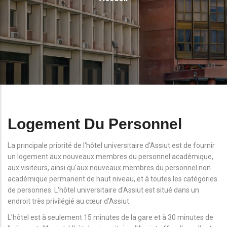
D'Ariane
Logement Du Personnel
La principale priorité de l'hôtel universitaire d'Assiut est de fournir
un logement aux nouveaux membres du personnel académique,
aux visiteurs, ainsi qu'aux nouveaux membres du personnel non
académique permanent de haut niveau, et à toutes les catégories
de personnes. L'hôtel universitaire d'Assiut est situé dans un
endroit très privilégié au cœur d'Assiut.
L’hôtel est à seulement 15 minutes de la gare et à 30 minutes de