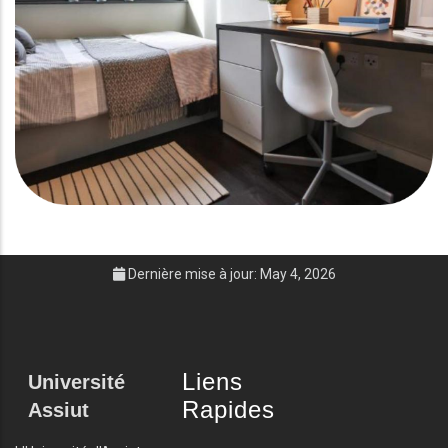
Dernière mise à jour: May 4, 2026
Liens
Université
Rapides
Assiut