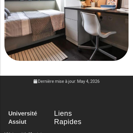
Dernière mise à jour: May 4, 2026
Liens
Université
Rapides
Assiut