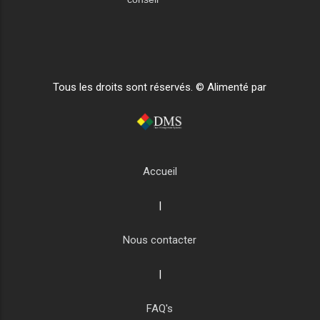
Tous les droits sont réservés. © Alimenté par
Accueil
|
Nous contacter
|
FAQ's