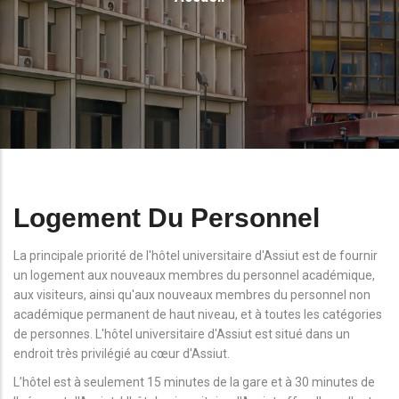
D'Ariane
Logement Du Personnel
La principale priorité de l'hôtel universitaire d'Assiut est de fournir
un logement aux nouveaux membres du personnel académique,
aux visiteurs, ainsi qu'aux nouveaux membres du personnel non
académique permanent de haut niveau, et à toutes les catégories
de personnes. L'hôtel universitaire d'Assiut est situé dans un
endroit très privilégié au cœur d'Assiut.
L’hôtel est à seulement 15 minutes de la gare et à 30 minutes de