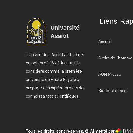
Liens Rap
Université
Assiut
Accueil
L'Université d'Assiut a été créée
Droits de l'homme
en octobre 1957 à Assiut. Elle
considère comme la première
AUN Presse
université de Haute Égypte à
préparer des diplômés avec des
Santé et conseil
connaissances scientifiques.
Tous les droits sont réservés. © Alimenté par