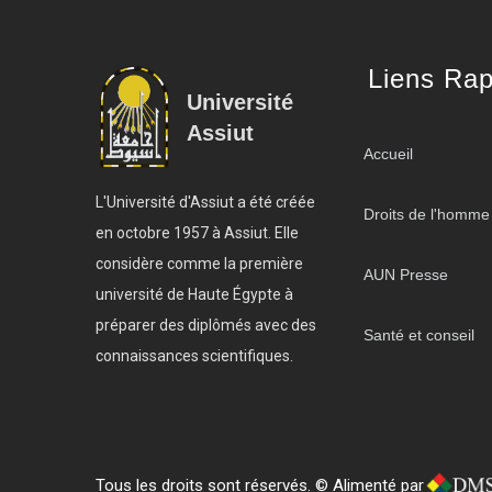
Liens Rap
Université
Assiut
Accueil
L'Université d'Assiut a été créée
Droits de l'homme
en octobre 1957 à Assiut. Elle
considère comme la première
AUN Presse
université de Haute Égypte à
préparer des diplômés avec des
Santé et conseil
connaissances scientifiques.
Tous les droits sont réservés. © Alimenté par