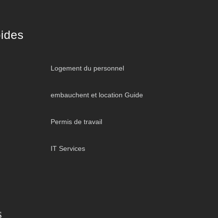
ides
Logement du personnel
embauchent et location Guide
Permis de travail
IT Services