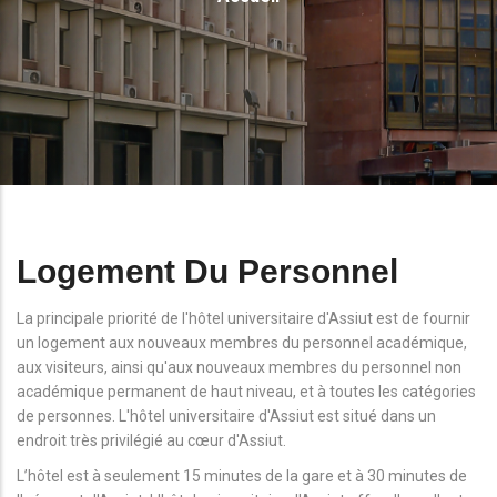
D'Ariane
Logement Du Personnel
La principale priorité de l'hôtel universitaire d'Assiut est de fournir
un logement aux nouveaux membres du personnel académique,
aux visiteurs, ainsi qu'aux nouveaux membres du personnel non
académique permanent de haut niveau, et à toutes les catégories
de personnes. L'hôtel universitaire d'Assiut est situé dans un
endroit très privilégié au cœur d'Assiut.
L’hôtel est à seulement 15 minutes de la gare et à 30 minutes de