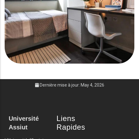
Dernière mise à jour: May 4, 2026
Liens
Université
Rapides
Assiut