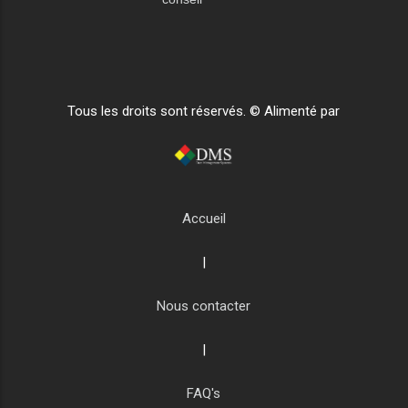
Tous les droits sont réservés. © Alimenté par
Accueil
|
Nous contacter
|
FAQ's