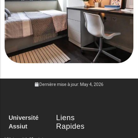
Dernière mise à jour: May 4, 2026
Liens
Université
Rapides
Assiut