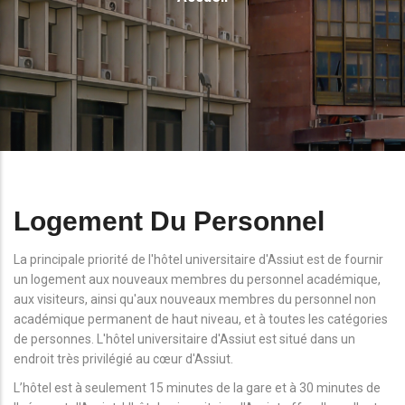
D'Ariane
Logement Du Personnel
La principale priorité de l'hôtel universitaire d'Assiut est de fournir
un logement aux nouveaux membres du personnel académique,
aux visiteurs, ainsi qu'aux nouveaux membres du personnel non
académique permanent de haut niveau, et à toutes les catégories
de personnes. L'hôtel universitaire d'Assiut est situé dans un
endroit très privilégié au cœur d'Assiut.
L’hôtel est à seulement 15 minutes de la gare et à 30 minutes de