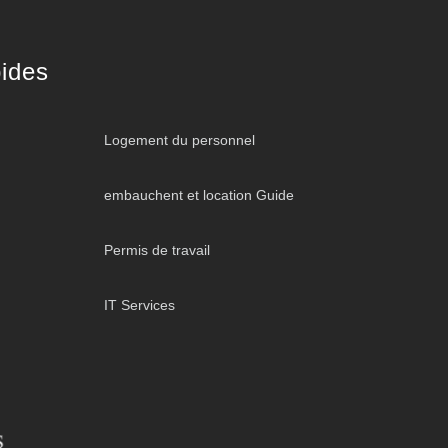
ides
Logement du personnel
embauchent et location Guide
Permis de travail
IT Services