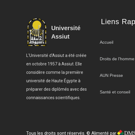
Liens Rap
Université
Assiut
Accueil
L'Université d'Assiut a été créée
Droits de l'homme
en octobre 1957 à Assiut. Elle
considère comme la première
AUN Presse
université de Haute Égypte à
préparer des diplômés avec des
Santé et conseil
connaissances scientifiques.
Tous les droits sont réservés. © Alimenté par