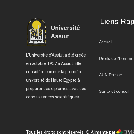
Liens Rap
Université
Assiut
Accueil
L'Université d'Assiut a été créée
Droits de l'homme
en octobre 1957 à Assiut. Elle
considère comme la première
AUN Presse
université de Haute Égypte à
préparer des diplômés avec des
Santé et conseil
connaissances scientifiques.
Tous les droits sont réservés. © Alimenté par