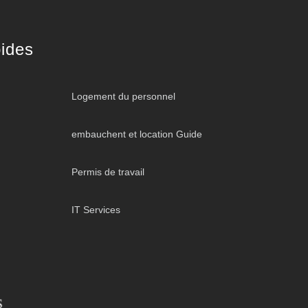
ides
Logement du personnel
embauchent et location Guide
Permis de travail
IT Services