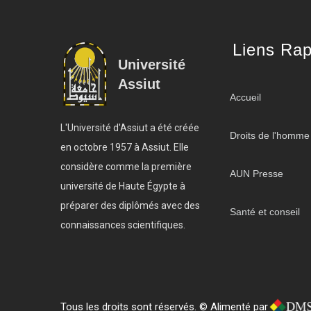
Liens Rap
Université
Assiut
Accueil
L'Université d'Assiut a été créée
Droits de l'homme
en octobre 1957 à Assiut. Elle
considère comme la première
AUN Presse
université de Haute Égypte à
préparer des diplômés avec des
Santé et conseil
connaissances scientifiques.
Tous les droits sont réservés. © Alimenté par