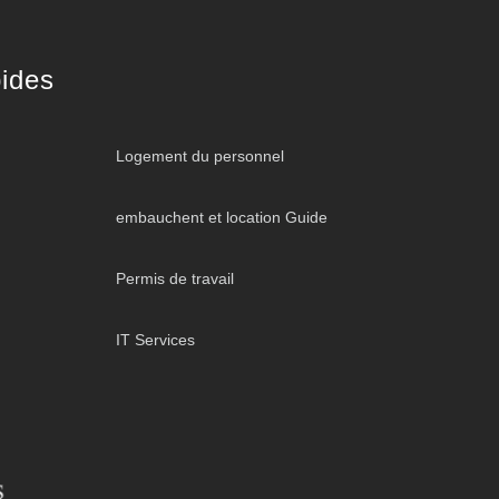
ides
Logement du personnel
embauchent et location Guide
Permis de travail
IT Services