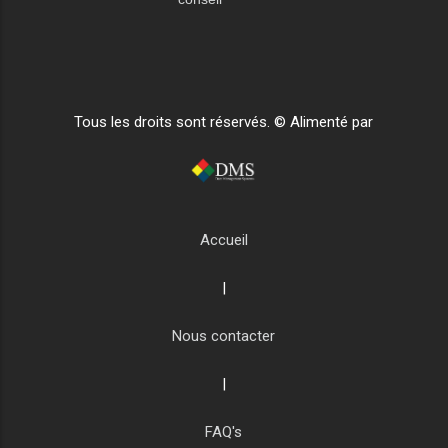
Tous les droits sont réservés. © Alimenté par
Accueil
|
Nous contacter
|
FAQ's