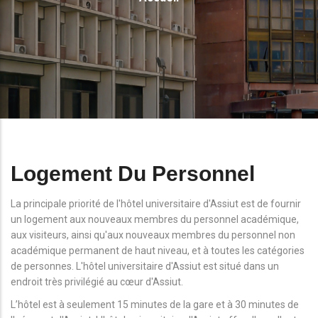
D'Ariane
Logement Du Personnel
La principale priorité de l'hôtel universitaire d'Assiut est de fournir
un logement aux nouveaux membres du personnel académique,
aux visiteurs, ainsi qu'aux nouveaux membres du personnel non
académique permanent de haut niveau, et à toutes les catégories
de personnes. L'hôtel universitaire d'Assiut est situé dans un
endroit très privilégié au cœur d'Assiut.
L’hôtel est à seulement 15 minutes de la gare et à 30 minutes de