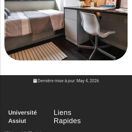
Dernière mise à jour: May 4, 2026
Liens
Université
Rapides
Assiut