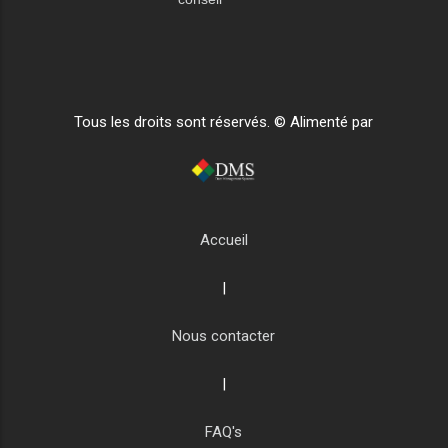
Tous les droits sont réservés. © Alimenté par
Accueil
|
Nous contacter
|
FAQ's