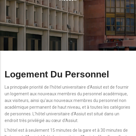
D'Ariane
Logement Du Personnel
La principale priorité de l'hôtel universitaire d'Assiut est de fournir
un logement aux nouveaux membres du personnel académique,
aux visiteurs, ainsi qu'aux nouveaux membres du personnel non
académique permanent de haut niveau, et à toutes les catégories
de personnes. L'hôtel universitaire d'Assiut est situé dans un
endroit très privilégié au cœur d'Assiut.
L’hôtel est à seulement 15 minutes de la gare et à 30 minutes de