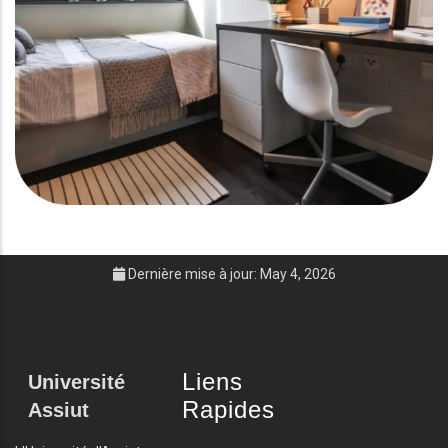
Dernière mise à jour: May 4, 2026
Liens
Université
Rapides
Assiut