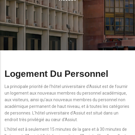
D'Ariane
Logement Du Personnel
La principale priorité de l'hôtel universitaire d'Assiut est de fournir
un logement aux nouveaux membres du personnel académique,
aux visiteurs, ainsi qu'aux nouveaux membres du personnel non
académique permanent de haut niveau, et à toutes les catégories
de personnes. L'hôtel universitaire d'Assiut est situé dans un
endroit très privilégié au cœur d'Assiut.
L’hôtel est à seulement 15 minutes de la gare et à 30 minutes de