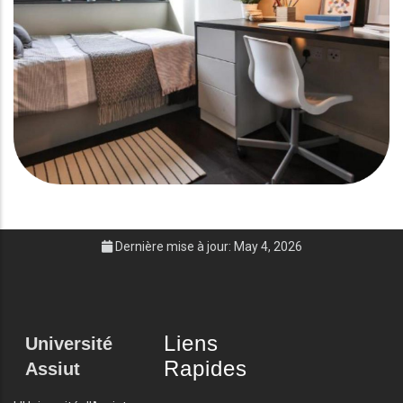
Dernière mise à jour: May 4, 2026
Liens
Université
Rapides
Assiut