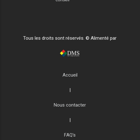
Tous les droits sont réservés. © Alimenté par
Accueil
|
Nous contacter
|
FAQ's