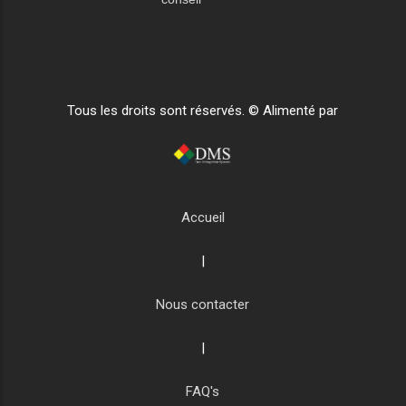
Tous les droits sont réservés. © Alimenté par
Accueil
|
Nous contacter
|
FAQ's