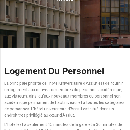
D'Ariane
Logement Du Personnel
La principale priorité de l'hôtel universitaire d'Assiut est de fournir
un logement aux nouveaux membres du personnel académique,
aux visiteurs, ainsi qu'aux nouveaux membres du personnel non
académique permanent de haut niveau, et à toutes les catégories
de personnes. L'hôtel universitaire d'Assiut est situé dans un
endroit très privilégié au cœur d'Assiut.
L’hôtel est à seulement 15 minutes de la gare et à 30 minutes de