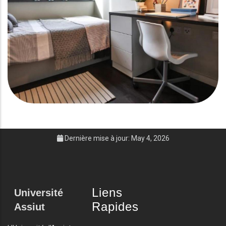
Dernière mise à jour: May 4, 2026
Liens
Université
Rapides
Assiut