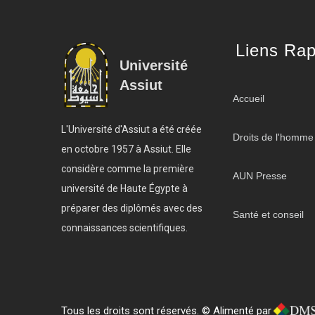
Liens Rap
Université
Assiut
Accueil
L'Université d'Assiut a été créée
Droits de l'homme
en octobre 1957 à Assiut. Elle
considère comme la première
AUN Presse
université de Haute Égypte à
préparer des diplômés avec des
Santé et conseil
connaissances scientifiques.
Tous les droits sont réservés. © Alimenté par