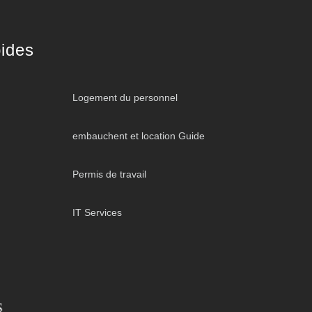
ides
Logement du personnel
embauchent et location Guide
Permis de travail
IT Services