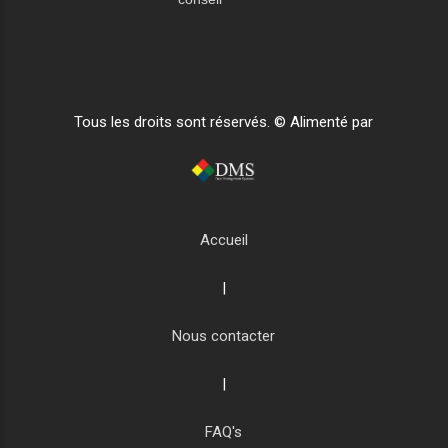
Tous les droits sont réservés. © Alimenté par
Accueil
|
Nous contacter
|
FAQ's