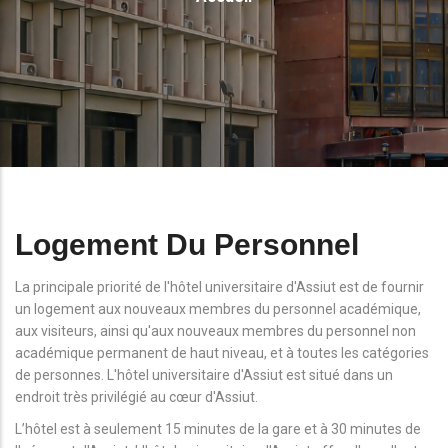
D'Ariane
Logement Du Personnel
La principale priorité de l'hôtel universitaire d'Assiut est de fournir
un logement aux nouveaux membres du personnel académique,
aux visiteurs, ainsi qu'aux nouveaux membres du personnel non
académique permanent de haut niveau, et à toutes les catégories
de personnes. L'hôtel universitaire d'Assiut est situé dans un
endroit très privilégié au cœur d'Assiut.
L’hôtel est à seulement 15 minutes de la gare et à 30 minutes de