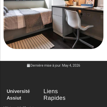
Dernière mise à jour: May 4, 2026
Liens
Université
Rapides
Assiut