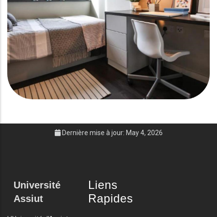
Dernière mise à jour: May 4, 2026
Liens
Université
Rapides
Assiut