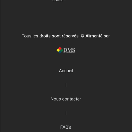
Tous les droits sont réservés. © Alimenté par
Accueil
|
Nous contacter
|
FAQ's