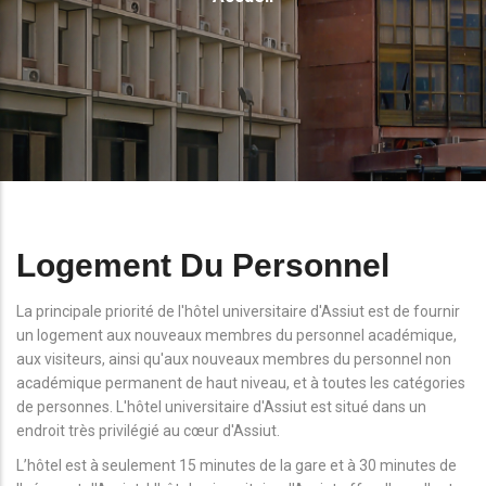
D'Ariane
Logement Du Personnel
La principale priorité de l'hôtel universitaire d'Assiut est de fournir
un logement aux nouveaux membres du personnel académique,
aux visiteurs, ainsi qu'aux nouveaux membres du personnel non
académique permanent de haut niveau, et à toutes les catégories
de personnes. L'hôtel universitaire d'Assiut est situé dans un
endroit très privilégié au cœur d'Assiut.
L’hôtel est à seulement 15 minutes de la gare et à 30 minutes de