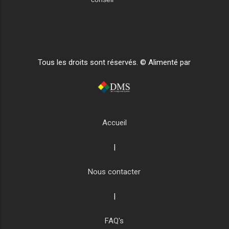
Tous les droits sont réservés. © Alimenté par
Accueil
|
Nous contacter
|
FAQ's