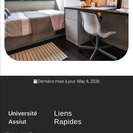
Dernière mise à jour: May 4, 2026
Liens
Université
Rapides
Assiut