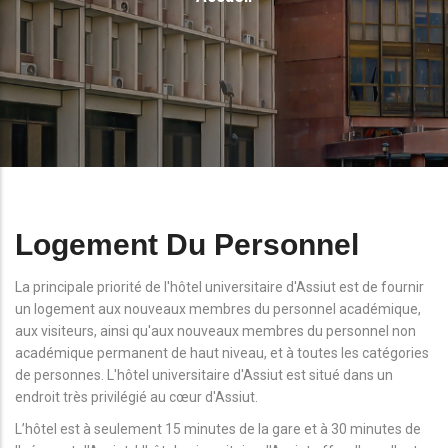
D'Ariane
Logement Du Personnel
La principale priorité de l'hôtel universitaire d'Assiut est de fournir
un logement aux nouveaux membres du personnel académique,
aux visiteurs, ainsi qu'aux nouveaux membres du personnel non
académique permanent de haut niveau, et à toutes les catégories
de personnes. L'hôtel universitaire d'Assiut est situé dans un
endroit très privilégié au cœur d'Assiut.
L’hôtel est à seulement 15 minutes de la gare et à 30 minutes de