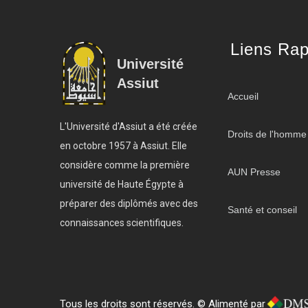
Liens Rap
Université
Assiut
Accueil
L'Université d'Assiut a été créée
Droits de l'homme
en octobre 1957 à Assiut. Elle
considère comme la première
AUN Presse
université de Haute Égypte à
préparer des diplômés avec des
Santé et conseil
connaissances scientifiques.
Tous les droits sont réservés. © Alimenté par