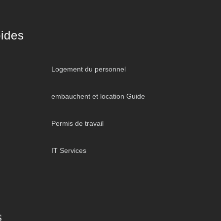
ides
Logement du personnel
embauchent et location Guide
Permis de travail
IT Services