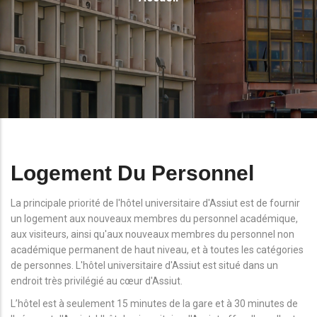
D'Ariane
Logement Du Personnel
La principale priorité de l'hôtel universitaire d'Assiut est de fournir
un logement aux nouveaux membres du personnel académique,
aux visiteurs, ainsi qu'aux nouveaux membres du personnel non
académique permanent de haut niveau, et à toutes les catégories
de personnes. L'hôtel universitaire d'Assiut est situé dans un
endroit très privilégié au cœur d'Assiut.
L’hôtel est à seulement 15 minutes de la gare et à 30 minutes de