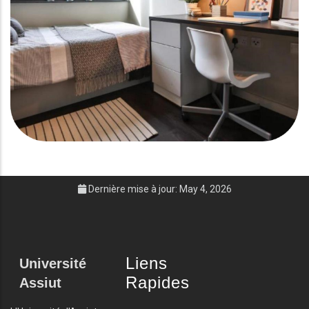
Dernière mise à jour: May 4, 2026
Liens
Université
Rapides
Assiut