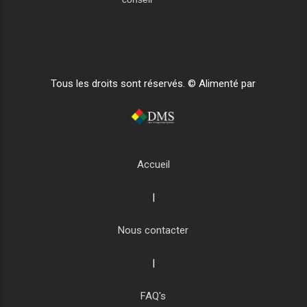
Tous les droits sont réservés. © Alimenté par
Accueil
|
Nous contacter
|
FAQ's