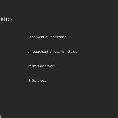
ides
Logement du personnel
embauchent et location Guide
Permis de travail
IT Services