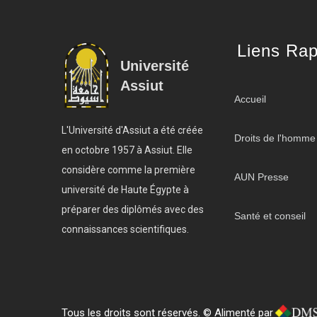
Liens Rap
Université
Assiut
Accueil
L'Université d'Assiut a été créée
Droits de l'homme
en octobre 1957 à Assiut. Elle
considère comme la première
AUN Presse
université de Haute Égypte à
préparer des diplômés avec des
Santé et conseil
connaissances scientifiques.
Tous les droits sont réservés. © Alimenté par