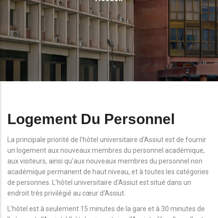
D'Ariane
Logement Du Personnel
La principale priorité de l'hôtel universitaire d'Assiut est de fournir
un logement aux nouveaux membres du personnel académique,
aux visiteurs, ainsi qu'aux nouveaux membres du personnel non
académique permanent de haut niveau, et à toutes les catégories
de personnes. L'hôtel universitaire d'Assiut est situé dans un
endroit très privilégié au cœur d'Assiut.
L’hôtel est à seulement 15 minutes de la gare et à 30 minutes de