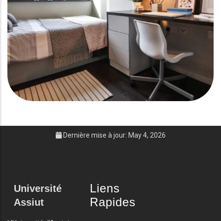
Dernière mise à jour: May 4, 2026
Liens
Université
Rapides
Assiut