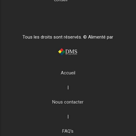
Tous les droits sont réservés. © Alimenté par
Accueil
|
Nous contacter
|
FAQ's