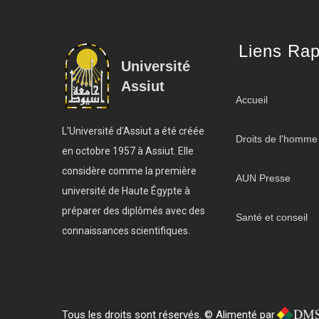
Liens Rap
Université
Assiut
Accueil
L'Université d'Assiut a été créée
Droits de l'homme
en octobre 1957 à Assiut. Elle
considère comme la première
AUN Presse
université de Haute Égypte à
préparer des diplômés avec des
Santé et conseil
connaissances scientifiques.
Tous les droits sont réservés. © Alimenté par