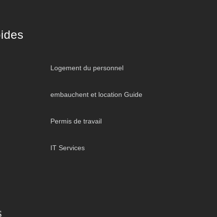
ides
Logement du personnel
embauchent et location Guide
Permis de travail
IT Services