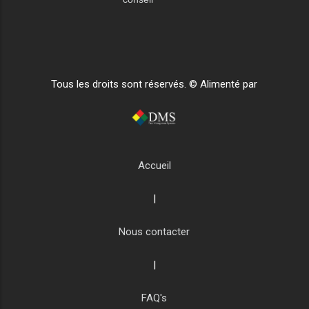
Tous les droits sont réservés. © Alimenté par
Accueil
|
Nous contacter
|
FAQ's