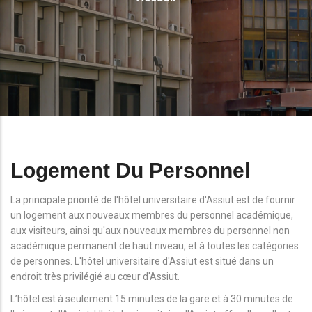
D'Ariane
Logement Du Personnel
La principale priorité de l'hôtel universitaire d'Assiut est de fournir
un logement aux nouveaux membres du personnel académique,
aux visiteurs, ainsi qu'aux nouveaux membres du personnel non
académique permanent de haut niveau, et à toutes les catégories
de personnes. L'hôtel universitaire d'Assiut est situé dans un
endroit très privilégié au cœur d'Assiut.
L’hôtel est à seulement 15 minutes de la gare et à 30 minutes de