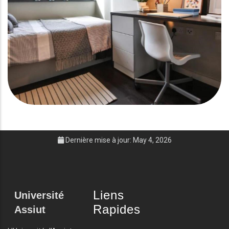
Dernière mise à jour: May 4, 2026
Liens
Université
Rapides
Assiut