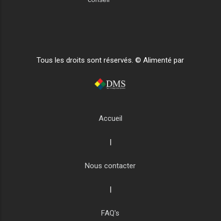
Tous les droits sont réservés. © Alimenté par
Accueil
|
Nous contacter
|
FAQ's