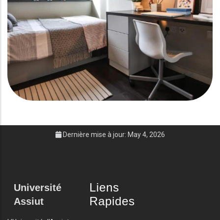
Dernière mise à jour: May 4, 2026
Liens
Université
Rapides
Assiut