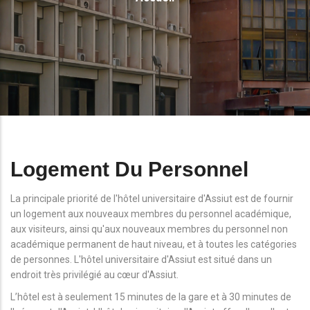
D'Ariane
Logement Du Personnel
La principale priorité de l'hôtel universitaire d'Assiut est de fournir
un logement aux nouveaux membres du personnel académique,
aux visiteurs, ainsi qu'aux nouveaux membres du personnel non
académique permanent de haut niveau, et à toutes les catégories
de personnes. L'hôtel universitaire d'Assiut est situé dans un
endroit très privilégié au cœur d'Assiut.
L’hôtel est à seulement 15 minutes de la gare et à 30 minutes de