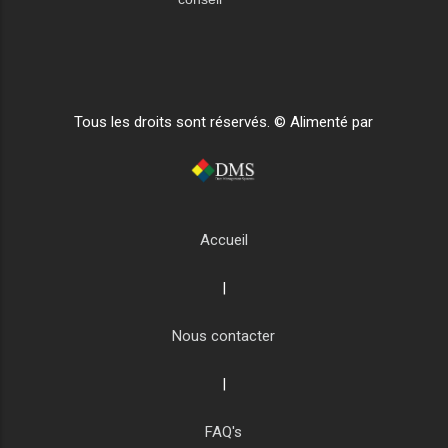
Tous les droits sont réservés. © Alimenté par
Accueil
|
Nous contacter
|
FAQ's