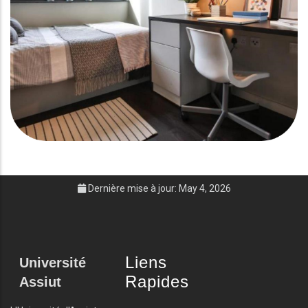
Dernière mise à jour: May 4, 2026
Liens
Université
Rapides
Assiut