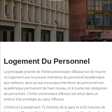
D'Ariane
Logement Du Personnel
La principale priorité de l'hôtel universitaire d'Assiut est de fournir
un logement aux nouveaux membres du personnel académique,
aux visiteurs, ainsi qu'aux nouveaux membres du personnel non
académique permanent de haut niveau, et à toutes les catégories
de personnes. L'hôtel universitaire d'Assiut est situé dans un
endroit très privilégié au cœur d'Assiut.
L’hôtel est à seulement 15 minutes de la gare et à 30 minutes de