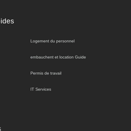
ides
Logement du personnel
embauchent et location Guide
Permis de travail
IT Services