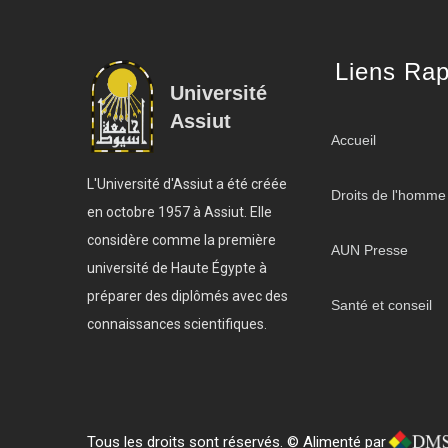
Liens Rap
Université
Assiut
Accueil
L'Université d'Assiut a été créée
Droits de l'homme
en octobre 1957 à Assiut. Elle
considère comme la première
AUN Presse
université de Haute Égypte à
préparer des diplômés avec des
Santé et conseil
connaissances scientifiques.
Tous les droits sont réservés. © Alimenté par