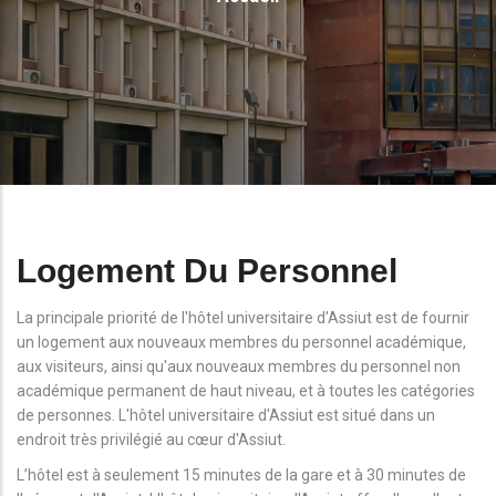
D'Ariane
Logement Du Personnel
La principale priorité de l'hôtel universitaire d'Assiut est de fournir
un logement aux nouveaux membres du personnel académique,
aux visiteurs, ainsi qu'aux nouveaux membres du personnel non
académique permanent de haut niveau, et à toutes les catégories
de personnes. L'hôtel universitaire d'Assiut est situé dans un
endroit très privilégié au cœur d'Assiut.
L’hôtel est à seulement 15 minutes de la gare et à 30 minutes de