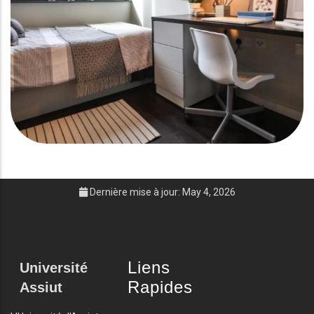
Dernière mise à jour: May 4, 2026
Liens
Université
Rapides
Assiut