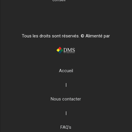
Tous les droits sont réservés. © Alimenté par
Accueil
|
Nous contacter
|
FAQ's