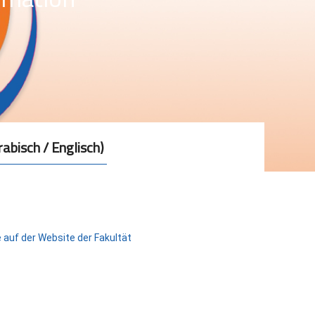
rabisch / Englisch)
 auf der Website der Fakultät