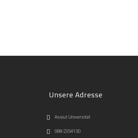
Unsere Adresse
Assiut Universität
088-2354130