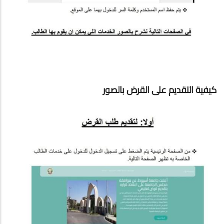
كيفية التقديم على القرض بالصور