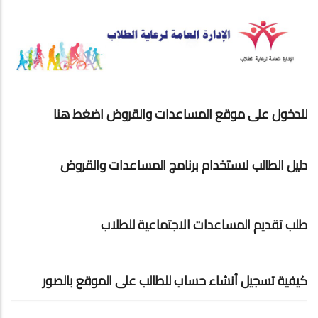
للدخول على موقع المساعدات والقروض اضغط هنا
دليل الطالب لاستخدام برنامج المساعدات والقروض
طلب تقديم المساعدات الاجتماعية للطلاب
كيفية تسجيل أنشاء حساب للطالب على الموقع بالصور