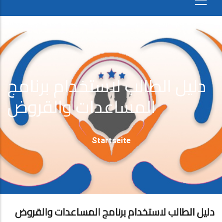
دلیل الطالب لاستخدام برنامج
المساعدات والقروض
Pfadnavigation
Startseite
دليل الطالب لاستخدام برنامج المساعدات والقروض