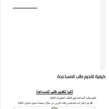
كيفية تقديم طلب المساعدة