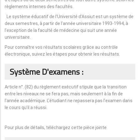
règlements internes des facultés.
Le système éducatif de l'Université d'Assiut est un système de
deux semestres, à partir de l'année universitaire 1993-1994, à
l'exception de la faculté de médecine qui suit une année
universitaire.
Pour connaître vos résultats scolaires grâce au contrôle
électronique, suivez les étapes pour obtenir les résultats.
Système D'examens :
Article n°. (82) du règlement exécutif stipule que la transition
entre les niveaux ne se fera pas, mais seulement à la fin de
l'année académique. L'étudiant ne repassera pas l'examen dans
le cours qu'il a réussi.
Pour plus de détails, téléchargez cette pièce jointe