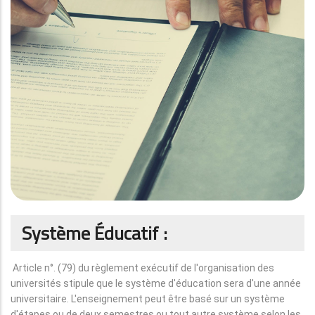
Système Éducatif :
Article n°. (79) du règlement exécutif de l'organisation des
universités stipule que le système d'éducation sera d'une année
universitaire. L'enseignement peut être basé sur un système
d'étapes ou de deux semestres ou tout autre système selon les