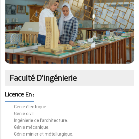
Faculté D'ingénierie
Licence En :
Génie électrique.
Génie civil.
Ingénierie de l'architecture.
Génie mécanique.
Génie minier et métallurgique.