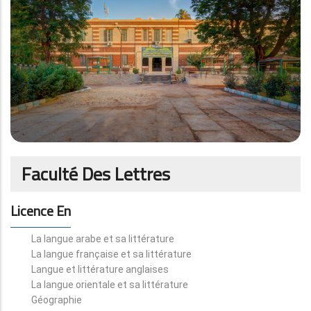
Faculté Des Lettres
Licence En
La langue arabe et sa littérature
La langue française et sa littérature
Langue et littérature anglaises
La langue orientale et sa littérature
Géographie