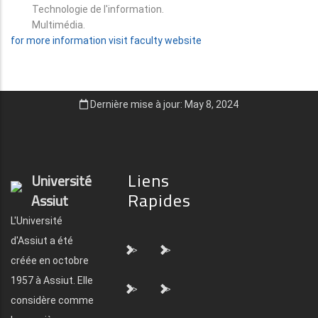
Technologie de l'information.
Multimédia.
for more information visit faculty website
Dernière mise à jour: May 8, 2024
Liens
Université
Rapides
Assiut
L'Université
d'Assiut a été
">
">
créée en octobre
1957 à Assiut. Elle
">
">
considère comme