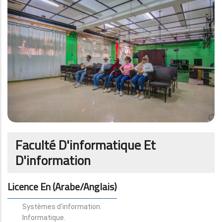
Faculté D'informatique Et
D'information
Licence En (arabe/anglais)
Systèmes d'information.
Informatique.