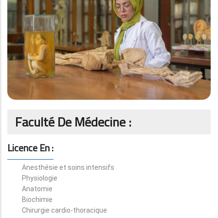
Faculté De Médecine :
Licence En :
Anesthésie et soins intensifs
Physiologie
Anatomie
Biochimie
Chirurgie cardio-thoracique