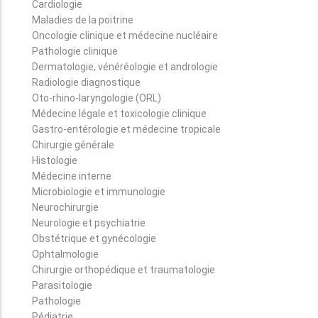
Cardiologie
Maladies de la poitrine
Oncologie clinique et médecine nucléaire
Pathologie clinique
Dermatologie, vénéréologie et andrologie
Radiologie diagnostique
Oto-rhino-laryngologie (ORL)
Médecine légale et toxicologie clinique
Gastro-entérologie et médecine tropicale
Chirurgie générale
Histologie
Médecine interne
Microbiologie et immunologie
Neurochirurgie
Neurologie et psychiatrie
Obstétrique et gynécologie
Ophtalmologie
Chirurgie orthopédique et traumatologie
Parasitologie
Pathologie
Pédiatrie