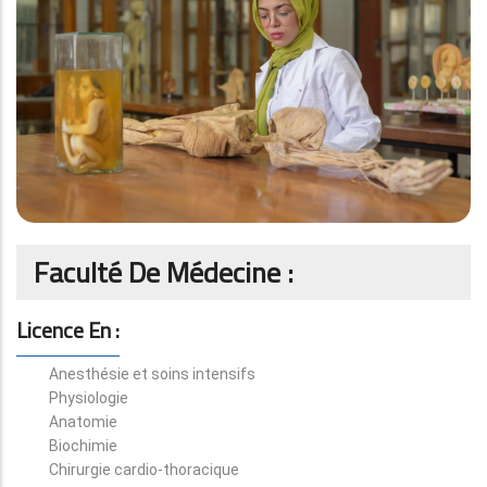
Faculté De Médecine :
Licence En :
Anesthésie et soins intensifs
Physiologie
Anatomie
Biochimie
Chirurgie cardio-thoracique