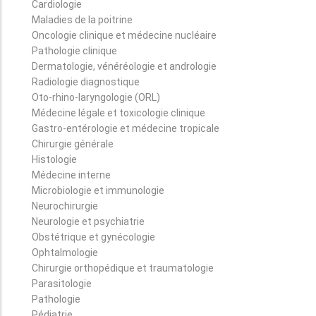
Cardiologie
Maladies de la poitrine
Oncologie clinique et médecine nucléaire
Pathologie clinique
Dermatologie, vénéréologie et andrologie
Radiologie diagnostique
Oto-rhino-laryngologie (ORL)
Médecine légale et toxicologie clinique
Gastro-entérologie et médecine tropicale
Chirurgie générale
Histologie
Médecine interne
Microbiologie et immunologie
Neurochirurgie
Neurologie et psychiatrie
Obstétrique et gynécologie
Ophtalmologie
Chirurgie orthopédique et traumatologie
Parasitologie
Pathologie
Pédiatrie