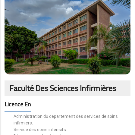
Faculté Des Sciences Infirmières
Licence En
Administration du département des services de soins
infirmiers.
Service des soins intensifs.