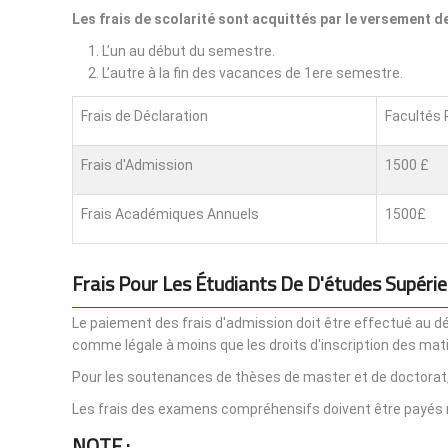
Les frais de scolarité sont acquittés par le versement 
L’un au début du semestre.
L’autre à la fin des vacances de 1ere semestre.
Frais de Déclaration
Facultés 
Frais d'Admission
1500 £
Frais Académiques Annuels
1500£
Frais Pour Les Étudiants De D'études Supérie
Le paiement des frais d'admission doit être effectué au dé
comme légale à moins que les droits d'inscription des ma
Pour les soutenances de thèses de master et de doctorat, 
Les frais des examens compréhensifs doivent être payés 
NOTE :