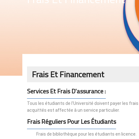
Frais Et Financement
Services Et Frais D'assurance :
Tous les étudiants de l'Université doivent payer les fra
acquittés est affectée à un service particulier.
Frais Réguliers Pour Les Étudiants
Frais de bibliothèque pour les étudiants en licence.