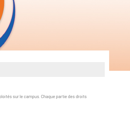
ploités sur le campus. Chaque partie des droits