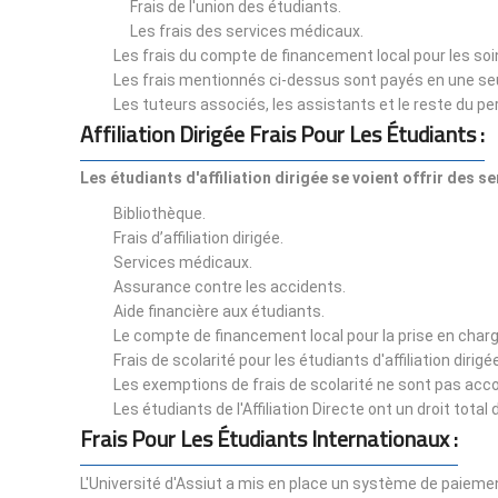
Frais de l'union des étudiants.
Les frais des services médicaux.
Les frais du compte de financement local pour les soi
Les frais mentionnés ci-dessus sont payés en une seul
Les tuteurs associés, les assistants et le reste du 
Affiliation Dirigée Frais Pour Les Étudiants :
Les étudiants d'affiliation dirigée se voient offrir des 
Bibliothèque.
Frais d’affiliation dirigée.
Services médicaux.
Assurance contre les accidents.
Aide financière aux étudiants.
Le compte de financement local pour la prise en char
Frais de scolarité pour les étudiants d'affiliation dirigé
Les exemptions de frais de scolarité ne sont pas acc
Les étudiants de l'Affiliation Directe ont un droit to
Frais Pour Les Étudiants Internationaux :
L'Université d'Assiut a mis en place un système de paiement